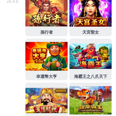
文
章:
搜尋
搜
尋
近期文章
告別繁瑣步驟，大老爺娛樂城儲值一鍵開啟極致娛
樂盛宴
大老爺體驗金節假日加碼，獎金額度翻倍送
秒速到帳免等待，大老爺娛樂城儲值讓你贏在起跑
點