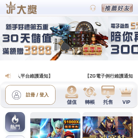
大老爺娛樂城儲值網
包你發官網的遊戲分類都能滿
足您的需求，並帶來豐厚的獎
勵
包你發官網
是一家提供高品質娛樂服務的平台，我們
為您提供各種各樣的遊戲選擇，包括體育賽事、真人
遊戲、老虎機等等，以其高額獎金和多樣的遊戲選項
成為玩家的最愛。該平台擁有先進的技術支援，確保
每個玩家都能享受到流暢的遊戲體驗。其創新的促銷
活動和全天候專業客服服務，進一步提升了玩家的滿