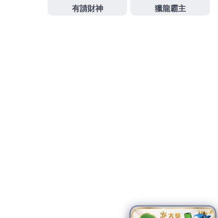
大老爺體驗金支持多種提現方式，到賬快速便捷
大老爺娛樂城儲值多支付方式任你選
分類
大老爺娛樂
大老爺娛樂城
大老爺娛樂城儲值
大老爺體驗金
未分類