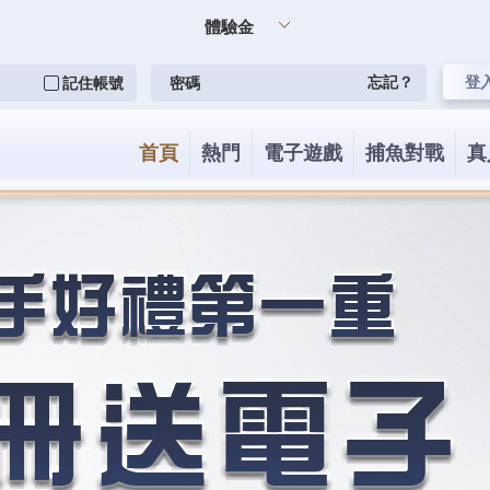
儲1000即贈500彩金，娛樂城出金最穩平台，包你發致力打造公平公正的博
您提供豐富多樣的遊戲選
需求