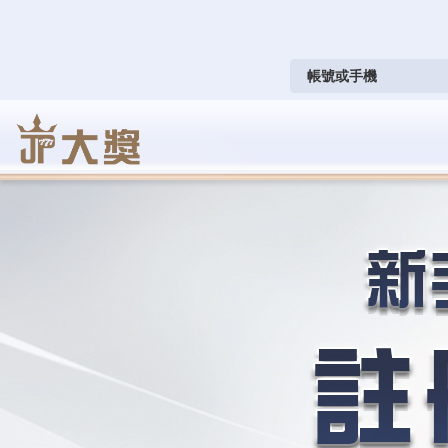
大老爺娛樂城儲值網
大老爺娛樂城會員數突破百萬，台灣最受歡迎的娛樂城，新玩家首
包你發官網致力於為
擇，以滿足您的所有