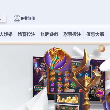
彩官網，服務至上是唯一宗旨。
搜尋
搜
尋