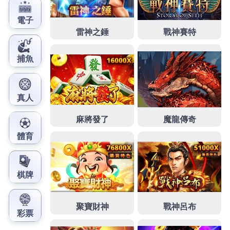
作
發
分
admin
2025 年 3 月 28 日
大老爺娛樂
者
佈
類
日
期:
文
上一篇文章
章
包你發多款最好玩的真人線上博弈是
上
一
大家玩棋牌的首選遊戲平台
導
篇
覽
文
章:
下一篇文章
包你發官網為您打造一個無比精彩的
下
一
娛樂環境
篇
文
章: