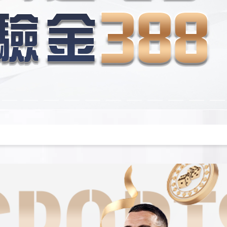
最精彩刺激的線上遊戲，在遊戲中玩家們能够體驗到真正好玩刺
迎前來下載體驗，開啟屬於您的美好人生，主要包括老虎機、捕
大發可以通過首儲優惠、商城儲值或官網儲值，可以通過手機版
心即時聯繫客服，提供專業賽事、直播資訊、解說培養，讓所有
牌競技的樂趣，包你發以口碑和服務質量贏得玩家美譽。
體驗，等你來戰
作簡便