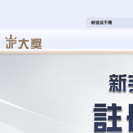
大老爺娛樂城儲值網
大老爺娛樂城會員數突破百萬，台灣最受歡迎的娛樂城，新玩家首
包你發多款最好玩的
牌的首選遊戲平台