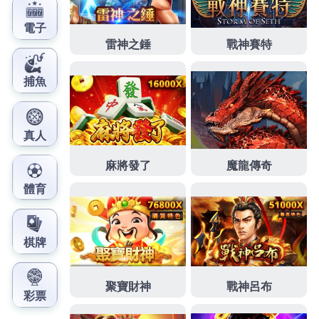
彩票，挑戰多種彩種，贏得精彩獎金！
作
發
分
admin
2024 年 10 月 19 日
大老爺娛樂城
者
佈
類
日
期:
文
上一篇文章
章
包你發提供豐厚的獎金和優惠活動，
上
一
讓玩家們享受到更多的娛樂和樂趣
導
篇
覽
文
章:
下一篇文章
包你發確保您享受到流暢的遊戲和令
下
一
人印象深刻的視覺效果
篇
文