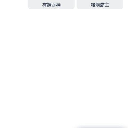
大老爺體驗金節假日加碼，獎金額度翻倍送
秒速到帳免等待，大老爺娛樂城儲值讓你贏在起跑
點
分類
大老爺娛樂
大老爺娛樂城
大老爺娛樂城儲值
大老爺體驗金
未分類