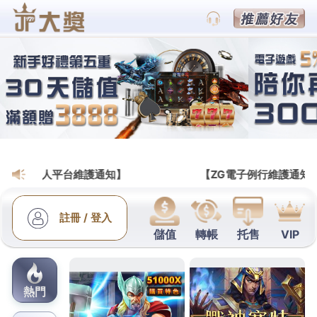
大老爺娛樂城儲值網
包你發提供豐厚的獎金和優惠
活動，讓玩家們享受到更多的
娛樂和樂趣
包你發
擁有最多元化的真人電競遊戲，讓您彷彿置身
於真實的賭場環境中，與真人美女荷官互動，享受百
家樂、輪盤、骰寶等經典遊戲，24時系統在線接受運
彩線上投注，遊戲種類繁多，每一場比賽都能夠單場
投注，甚至還擁有其他體育商系統沒有的預約下單、
全螢幕下單功能，您不僅可以感受到刺激的遊戲體