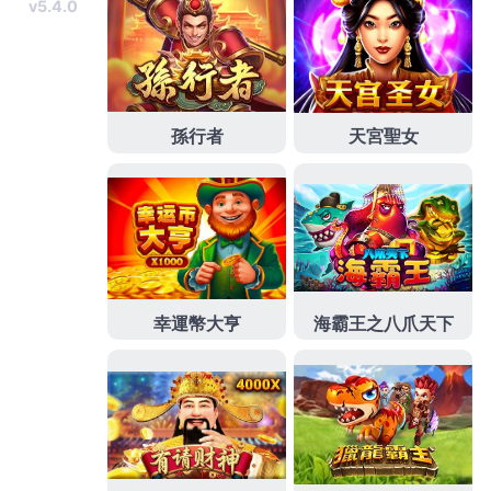
一
顧之憂
篇
文
章:
搜尋
搜
尋
近期文章
拒絕踩雷首選！大老爺體驗金帶你解鎖頂級博弈樂
趣
頂級防護滴水不漏！大老爺娛樂城儲值守護您的每