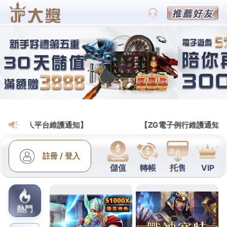
大老爺娛樂城儲值網
儲值享優先提現，大老爺娛樂
城儲值更省心
怕提現慢、提現麻煩？
大老爺娛樂城儲值
玩家專享優
先提現權益，儲值越多，提現速度越快，最快當日到
账！玩家任意金額儲值後，即可激活優先提現通道，
跳過排隊環節，提現流程簡便快捷，儲值資金受多重
加密保護，交易安全透明，提現無任何隱藏費用，不
僅如此，儲值玩家提現金額上限更高，滿足高額獎金
提現需求，首儲玩家額外享提現費用減免，進一步降