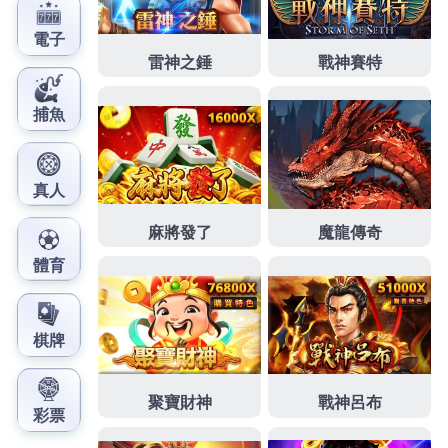
低獲利成本，大老爺娛樂城用優質儲值服務，讓你儲
值省心、提現安心、赢獎開心！
作
發
分
admin
2026 年 6 月 13 日
大老爺娛樂城儲值
者
佈
類
日
期:
文
上一篇文章
章
免費領體驗金，大老爺帶你暢玩赢大
上
一
獎
導
篇
覽
文
章:
下一篇文章
大老爺娛樂城儲值保障安全獲利無後
下