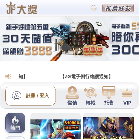
大老爺娛樂城儲值網
一注百萬觸手可及，大老爺娛
樂多元彩票玩法帶你衝擊驚天
巨獎
熱愛體育賽事的您，還在找賠率最高的盤口嗎？
大老
爺娛樂
為您提供全方位的體育博彩平台，涵蓋NBA、
歐冠、各國職棒以及即時電競賽事，我們提供業界領
先的高水位賠率，讓您的每一筆投注都能獲得最大化
的回饋，搭配即時比分與精準的數據分析工具，讓您
在看球賽的同時，也能掌握財富先機，現在就加入大