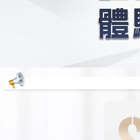
熱愛體育的您，絕
體育賽事、即時電
作
admin
現，無論是NBA
者
發
2026 年 5 月 21 日
面操作直覺流暢，
佈
分
大老爺娛樂
爺娛樂，為您喜愛
日
類
期:
文
上一篇文章
章
想要高額返水？來大老爺娛樂
上
一
導
篇
覽
文
下一篇文章
章:
財富的風口就在這裡！加入大
下