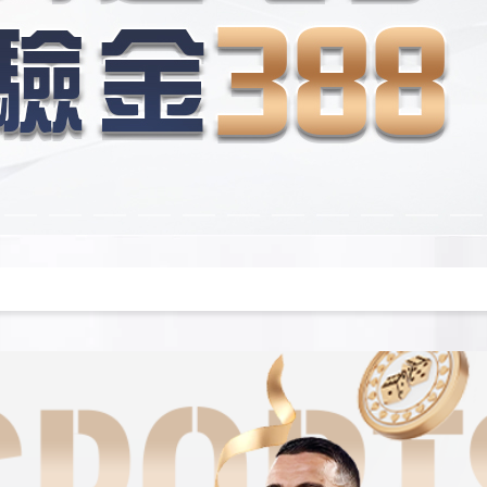
對不能錯過全台最狂的運動投注平台！
大老爺娛樂
提供全球各大
競與各類熱門球賽，超高賠率領先全台，讓您的體育知識直接變
、英超還是世界盃，我們皆提供最精準的即時數據與多元玩法，介
更享有極速出款保證，讓您贏得痛快、拿得安心，立即註冊大老
的球隊應援，享受賽事勝出與荷包裝滿的雙重爽快感！
城體驗日日現金入帳的快樂
老爺娛樂城與時代創富者並肩同行