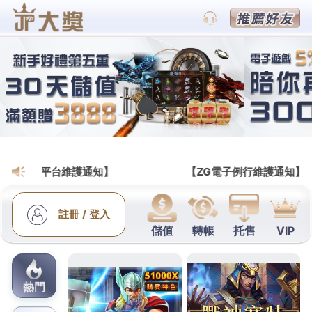
大老爺娛樂城儲值網
財運當頭暢玩大老爺娛樂城
選擇平台時，公正性是第一指標，
大老爺娛樂城
持有
菲律賓PAGCOR等權威機構核發的合法執照，所有遊
戲紀錄均受到監管機構的定期稽核，我們拒絕任何形
式的後台操控，所有結果均由第三方系統生成，這種
對透明度的近乎偏執，是娛樂城能在競爭激烈的市場
中立足數載的原因，在大老爺娛樂城，您的勝負完全
掌握在自己手中，每一次贏錢都是實力的體現，每一
次提款都是信任的累積。