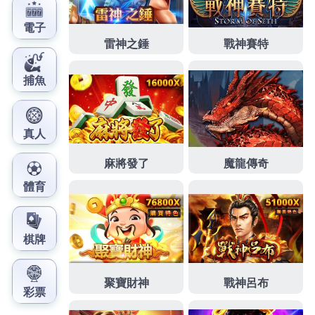
作
發
分
admin
2026 年 4 月 16 日
大老爺娛樂城
者
佈
類
日
期:
文
上一篇文章
章
效率就是金錢，大老爺娛樂城承諾五
上
一
分鐘極速出金的誠信品牌
導
篇
覽
文
章:
下一篇文章
招財納福，大老爺娛樂贏大獎
下
一
篇
文
章: