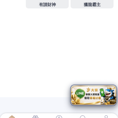
分類
大老爺娛樂
大老爺娛樂城
大老爺娛樂城儲值
大老爺體驗金
未分類
大老爺娛樂城儲值網
包你發遊戲情節涉及牌類及益智
娛樂類
，
非現金交易賭博，使用者請勿進行非法遊戲幣交易。注意使用時
間、避免沉迷、遊戲虛擬情節請勿模仿。官網遊戲為免費使用，遊