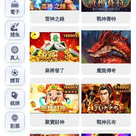
隨地享受勝利的爽感！
作
發
分
admin
2025 年 10 月 11 日
大老爺娛樂
者
佈
類
日
期:
文
上一篇文章
章
包你發官網讓您在輕鬆娛樂的同時，
上
一
享受到最好的遊戲體驗
導
篇
覽
文
章:
下一篇文章
包你發官網提供最流行的遊戲種類和
下
一
玩法，讓廣大的玩家們隨時隨地體驗
篇
文