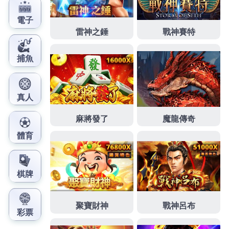
定版特效道具。包你發官網讓地球另一端的奇遇，變
成你的日常！
作
發
分
admin
2025 年 8 月 2 日
大老爺娛樂城
者
佈
類
日
期:
文
上一篇文章
章
包你發為您精準匹配最愛遊戲，從此
上
一
告別選擇困難
導
篇
覽
文
章:
下一篇文章
包你發讓您遊玩無負擔，享受比其他
下
一
娛樂城更高的活動點數
篇