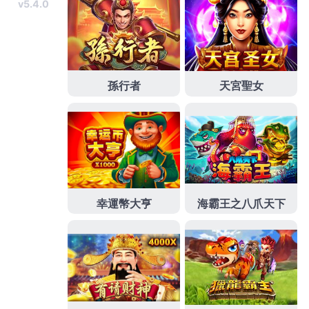
搜尋
搜
尋
近期文章
拒絕踩雷首選！大老爺體驗金帶你解鎖頂級博弈樂
趣
頂級防護滴水不漏！大老爺娛樂城儲值守護您的每
一筆財富
告別繁瑣步驟，大老爺娛樂城儲值一鍵開啟極致娛
樂盛宴
大老爺體驗金節假日加碼，獎金額度翻倍送