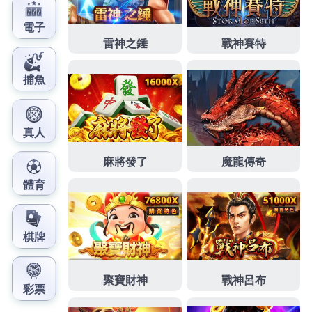
官網提供各大平台詳細介紹、專業評價、官網最新優
惠消息，幫助玩家簡單比較並找到適合自己的娛樂
城，玩得開心也放心!
作
發
分
admin
2025 年 6 月 12 日
大老爺娛樂城
者
佈
類
日
期:
文
上一篇文章
章
包你發讓娛樂成為您生活中最值得期
上
一
待的驚喜
導
篇
覽
文
章:
下一篇文章