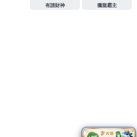
秒速到帳免等待，大老爺娛樂城儲值讓你贏在起跑
點
分類
大老爺娛樂
大老爺娛樂城
大老爺娛樂城儲值
大老爺體驗金
未分類