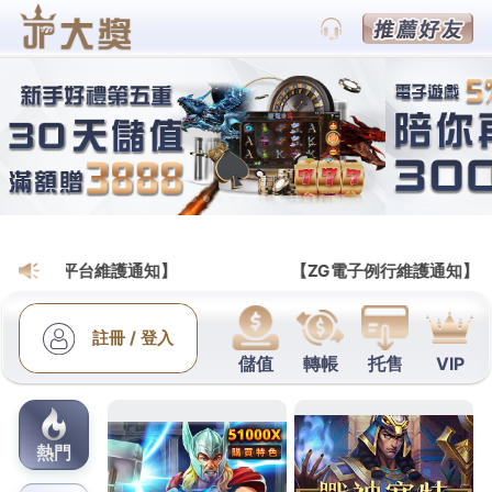
大老爺娛樂城儲值網
包你發官網提供多樣化的遊戲
類型，滿足不同玩家的喜好
包你發官網
儲值同步開放，配合的方式為由遊戲官網
儲值入口使用MyCard且儲值方式非常多元，有會員
扣點、點數卡及線上支付，輸入您所購買的產包序號
及產包密碼，包你發官網將積極參與業界的各類評選
活動，爭取更多的榮譽和獎項，並且持續改進我們的
服務，讓我們能夠持續的滿足玩家的需求，成為更多
玩家心目中的首選娛樂平台。