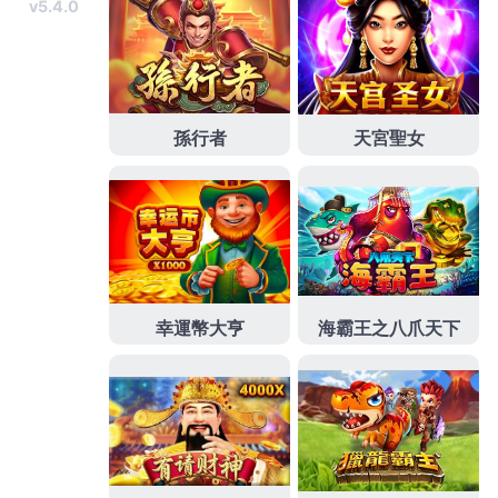
文
章:
搜尋
搜
尋
近期文章
拒絕踩雷首選！大老爺體驗金帶你解鎖頂級博弈樂
趣
頂級防護滴水不漏！大老爺娛樂城儲值守護您的每
一筆財富
告別繁瑣步驟，大老爺娛樂城儲值一鍵開啟極致娛