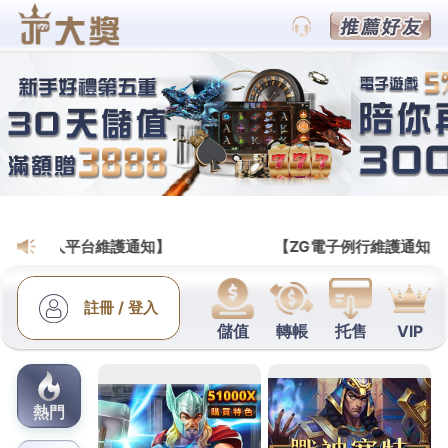
大老爺娛樂城儲值網
包你發遊戲豐富、操作簡易好
上手、熱門話題不間斷
包你發
提供公平安全真實的投注環境，提供如同現場
下注體驗，技術軟硬體畫面流暢，不卡頓，降低用戶
使用和學習難度，以誠信公平為本的理念；不詐騙、
不欺騙玩家，每場遊戲皆為公平誠信為主，官方認證
背書，遊戲規則透明化，提供完整規則標章，包你發
提供了專門的APP服務，以解決手機用戶訪問網頁的
問題，並確保平台的穩定性達到行業最佳水平。