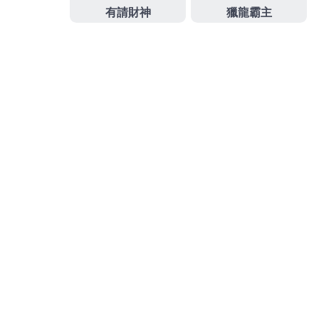
樂盛宴
大老爺體驗金節假日加碼，獎金額度翻倍送
秒速到帳免等待，大老爺娛樂城儲值讓你贏在起跑
點
分類
大老爺娛樂
大老爺娛樂城
大老爺娛樂城儲值
大老爺體驗金