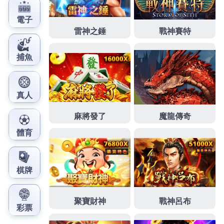
如果您是喜愛捕魚機遊崴的玩家，絕對是一個值得一
试的娱樂城。
作
發
分
admin
2024 年 11 月 29 日
大老爺娛樂城
者
佈
類
日
期:
文
上一篇文章
章
包你發既有挑戰性，又不會讓玩家感
上
一
到挫敗
導
篇
覽
文
章:
下一篇文章
包你發官網擁有多種熱門遊戲，享受
下