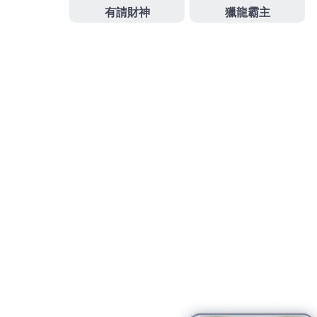
大老爺體驗金節假日加碼，獎金額度翻倍送
秒速到帳免等待，大老爺娛樂城儲值讓你贏在起跑
點
分類
大老爺娛樂
大老爺娛樂城
大老爺娛樂城儲值
大老爺體驗金
未分類