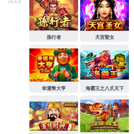
一
的樂趣
篇
文
章:
搜尋
搜
尋
近期文章
拒絕踩雷首選！大老爺體驗金帶你解鎖頂級博弈樂
趣
頂級防護滴水不漏！大老爺娛樂城儲值守護您的每