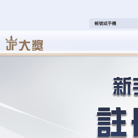
大老爺娛樂城儲值網
大老爺娛樂城會員數突破百萬，台灣最受歡迎的娛樂城，新玩家首
包你發官網打造一個
驗