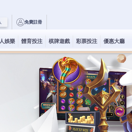
彩官網，服務至上是唯一宗旨。
搜尋
搜
尋