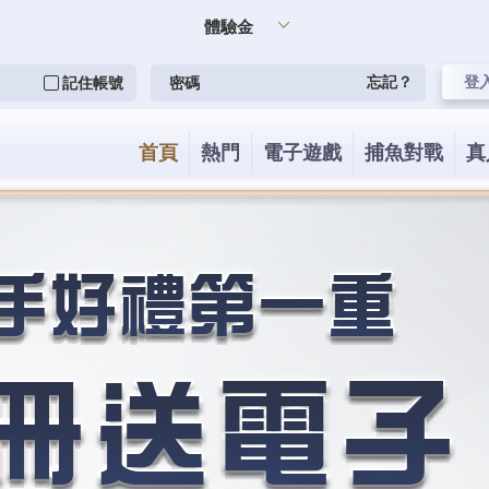
儲1000即贈500彩金，娛樂城出金最穩平台，包你發致力打造公平公正的博
充滿刺激和樂趣的賭場體