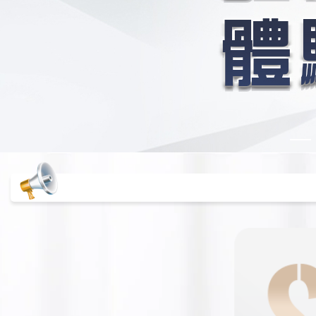
包你發官網
的出入
供多樣化的遊戲選
作
admin
每一位玩家提供最
者
發
2024 年 10 月 6 日
度的結果，我們將
佈
分
大老爺娛樂城
能在我們這裡找到
日
類
競爭中保持優勢。
期:
文
上一篇文章
章
包你發讓您能夠更長時間地享
上
一
導
篇
覽
文
下一篇文章