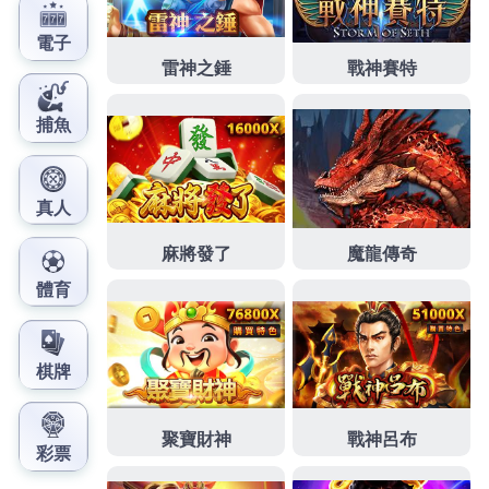
戲並提供更好的遊戲體驗。用户可以通過平台的客户
服務團队聯繁，以獲取更多的支持和協助。
作
發
分
admin
2024 年 9 月 14 日
大老爺娛樂
者
佈
類
日
期:
文
上一篇文章
章
包你發官網不僅可以感受到刺激的遊
上
一
戲體驗，還有機會贏得豐富的獎金
導
篇
覽
文
章:
下一篇文章
包你發官網為玩家提供更好的遊戲體
下
一
驗
篇