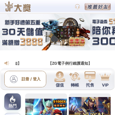
大老爺娛樂城儲值網
包你發讓玩家安心享受多元的
娛樂性遊戲
包你發
是一個台灣線上娛樂城值得信賴的網上賭博平
台，提供了真實的賭桌遊戲和機台遊戲，以及各種優
惠和促銷活動，吸引玩家眼球也讓彩票添加變化性，
此外還有提供美國天天樂與菲律賓樂透，等於網羅本
土彩券及國外彩券，包你發真正做到極速存，取，
轉。獨家網絡優化技術，最大化的優化網絡延遲，為
您提供一流的遊戲體驗，讓您隨時隨地關注賽事熱