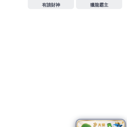
大老爺體驗金支持多種提現方式，到賬快速便捷
大老爺娛樂城儲值多支付方式任你選
分類
大老爺娛樂
大老爺娛樂城
大老爺娛樂城儲值
大老爺體驗金
未分類