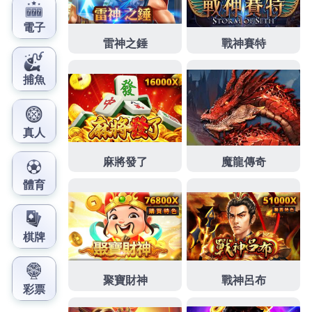
點，輕鬆休閒暢享娛樂投注，運籌帷幄更顯從容風
範。
作
發
分
admin
2024 年 8 月 30 日
大老爺娛樂
者
佈
類
日
期:
文
上一篇文章
章
包你發官網讓玩家在我們的娛樂城中
上
一
享受到最佳的體驗
導
篇
覽
文
章:
下一篇文章
包你發讓您在遊戲中得到更多的優
下
一
勢，享受更高的勝利樂趣
篇