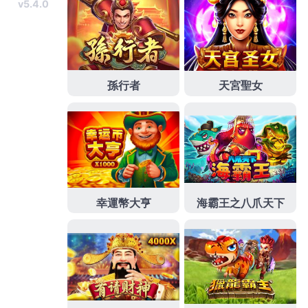
篇
文
章:
搜尋
搜
尋
近期文章
告別繁瑣步驟，大老爺娛樂城儲值一鍵開啟極致娛
樂盛宴
大老爺體驗金節假日加碼，獎金額度翻倍送
秒速到帳免等待，大老爺娛樂城儲值讓你贏在起跑