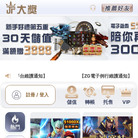
大老爺娛樂城儲值網
包你發致力於提供最迅速的存
取款交易速度，讓玩家享受快
捷便利的娛樂體驗
包你發
正是您的不v二之選！我們提供豐富多樣的遊
戲，包括體育賽事、真人視訊、電子遊戲、3A彩票遊
戲以及棋牌遊戲，助你披荊斬棘、攻克難關，最重要
的是，包你發秉持著玩家至上的理念，親切的客服隨
時待命，以誠信、長久做經營之道，和大品牌遊戲廠
商合作，保證遊戲0作弊，合法又公正，以達遊戲高品