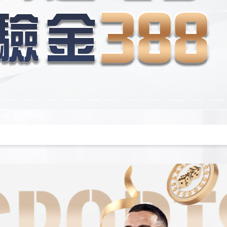
首屈一指的線上娛樂平台，除了擁有完整的遊戲開發團隊，在維
餘力，能讓玩家免費試玩多種遊戲，享受獨特的娱樂體驗，還能
全穩定有保障。包你發官網專業客服帶領你領取500優惠。註冊
好玩，豐富選擇不怕無聊，好康報你知，來這就對了，專業服務
遊戲種類繁多
遊玩遊戲，擁有最方便的體驗