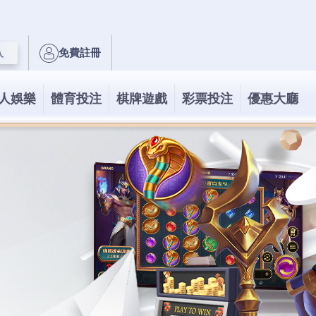
彩官網，服務至上是唯一宗旨。
搜尋
搜
尋