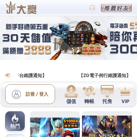
大老爺娛樂城儲值網
包你發官網多種優惠讓玩家滿
手免費註冊送體驗金輕鬆玩
包你發官網
主打彩票遊戲，擁有相當多元的彩票遊
戲，如六合彩、539、大樂透，以高賠率吸引世界各
地玩家註冊、儲值、玩遊戲，除了有節慶活動之外，
也長期提供會員日、簽到金等方案任玩家挑選申請，
若能夠妥善利用這些娛樂城優惠內容，就可以大大的
增加玩家們在遊戲過程中的優勢！包你發官網不僅僅
符合國際標準流程、公平、公正、公開原則，更是從