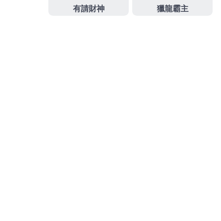
樂盛宴
大老爺體驗金節假日加碼，獎金額度翻倍送
秒速到帳免等待，大老爺娛樂城儲值讓你贏在起跑
點
分類
大老爺娛樂
大老爺娛樂城
大老爺娛樂城儲值
大老爺體驗金