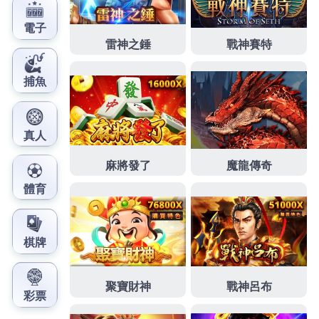
人安心的真人視訊娛樂平台。
作
發
分
admin
2024 年 4 月 29 日
大老爺娛樂城
者
佈
類
日
期:
文
上一篇文章
章
包你發可以為玩家提供更好的遊戲體
上
一
驗和更高的收益
導
篇
覽
文
章:
下一篇文章
包你發可以讓玩家有更高的投注額
下
一
度，讓玩家安心玩、安心領
篇
文