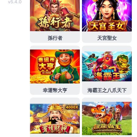
章:
搜尋
搜
尋
近期文章
拒絕踩雷首選！大老爺體驗金帶你解鎖頂級博弈樂
趣
頂級防護滴水不漏！大老爺娛樂城儲值守護您的每
一筆財富
告別繁瑣步驟，大老爺娛樂城儲值一鍵開啟極致娛
樂盛宴