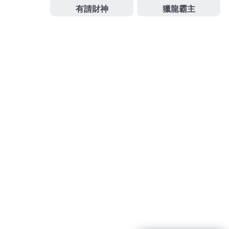
大老爺體驗金節假日加碼，獎金額度翻倍送
秒速到帳免等待，大老爺娛樂城儲值讓你贏在起跑
點
分類
大老爺娛樂
大老爺娛樂城
大老爺娛樂城儲值
大老爺體驗金
未分類