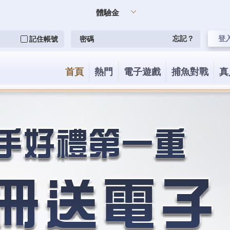
儲1000即贈500彩金，娛樂城出金最穩平台，包你發致力打造公平公正的博
每位玩家都能享受遊戲的