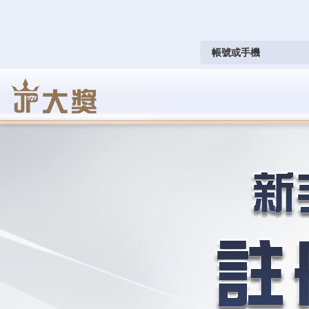
大老爺娛樂城儲值網
大老爺娛樂城會員數突破百萬，台灣最受歡迎的娛樂城，新玩家首
包你發官網致力於讓
樂趣，並放心無憂