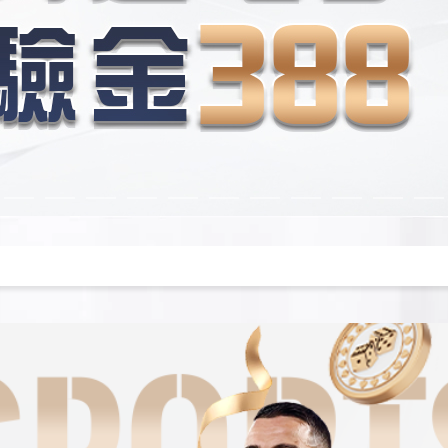
平安全真實的投注環境，提供如同現場下注體驗，技術軟硬體畫
降低用戶使用和學習難度，以玩家需求為核心，我們致力於提供
、真實的技術，成為玩家在線上賭場中最佳的合作夥伴，包你發
能找到適合自己的線上博弈娛樂品牌，避免受到欺騙。
款和提款操作
不二之選