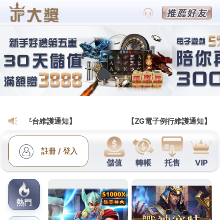
大老爺娛樂城儲值網
包你發官網讓你可以玩的安心
又靠運彩賺錢不煩惱
包你發官網
以玩家為出發點，照顧到各個族群、不同
類型的玩家需求，提供優於業界標準的娛樂城優惠，
享受超值且滿意的線上娛樂體驗。玩家註冊娛樂城的
玩家註冊過程真的很簡單，而且還能享有更多的玩家
優惠和活動，並且更能保障帳號的安全性。
作
發
分
admin
2023 年 12 月 16 日
大老爺娛樂城
者
佈
類