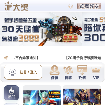
大老爺娛樂城儲值網
大老爺娛樂新手序號
大老爺娛樂城流水新手序號非常注重客户的安全和隱
私，我們操用最先進的安全措施和技術，確保客户的
個人信息和资金安全，此外，我們也提供多種付款方
式，讓客戶可以輕鬆方便地進行付款和提款，最後，
我們也非常重視客戶的意見和反饋。如果您對我們的
娱樂城有任何建議或意見，歡迎随時舆我們聯繁，包
你發新手序號将竭盡全力為客戶提供最好的服務和體
驗，積極努力地為玩家提供一個優質的娛樂平台已經
設置升級了多項安全設施來確保遊戲的公平公正。