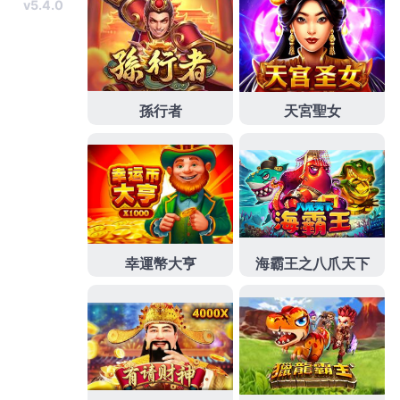
近期文章
拒絕踩雷首選！大老爺體驗金帶你解鎖頂級博弈樂
趣
頂級防護滴水不漏！大老爺娛樂城儲值守護您的每
一筆財富
告別繁瑣步驟，大老爺娛樂城儲值一鍵開啟極致娛
樂盛宴
大老爺體驗金節假日加碼，獎金額度翻倍送
秒速到帳免等待，大老爺娛樂城儲值讓你贏在起跑
點