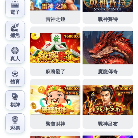
大老爺娛樂城新手序號是一個充滿樂趣和刺激的地
方，可以為你带來無盡的娱樂體驗，我們的遊戲和設
施充滿創意和技術，而我們的员工也能夠為客户提供
最好的服務和協助，如果你想找一個充滿刺激和樂趣
的地方，絕對是你的不二之選。快來和我們一起享受
娱樂的樂趣、
搜尋
搜
尋