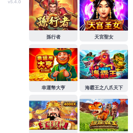
大老爺娛樂城
持有權威機構頒發的運營執照，通過多
項正規認證，確保平台合法合規運營，讓玩家放心選
擇，客服團隊經過嚴格培訓，熟悉平台所有遊戲規則
與操作流程，能快速回應你的各種諮詢。不論是註冊
登錄、充值提現，還是遊戲玩法、獎勵領取等問題，
都能提供詳細解答與協助。福利領取流程簡單，無套
路，讓你輕鬆收穫驚喜。大老爺娛樂城節日福利不停
歇，與你一同歡度每個重要時刻！
發
分
2026 年 3 月 6 日
大老爺娛樂城
佈
類
日
期:
大老爺娛樂城讓你不用為金幣