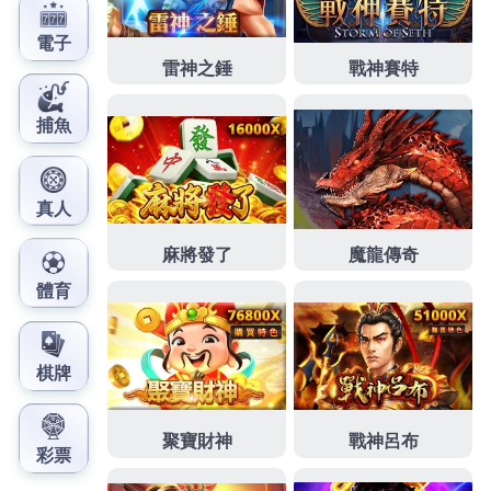
多的客人。
如果你正在尋找一個充滿刺激和樂趣的地方，大老爺
娛樂城儲值儲值版apk下載絕對是你的不二選擇。我
們提供最優質的娱樂體驗，讓你可以盡情享受你的時
間和放鬆，同時也能有機會赢得豐富的奬金，不管你
是想和朋友一起玩樂，還是想獨自挑戰自己的運氣，
我們都能滿足你的需求。
搜尋
搜
尋